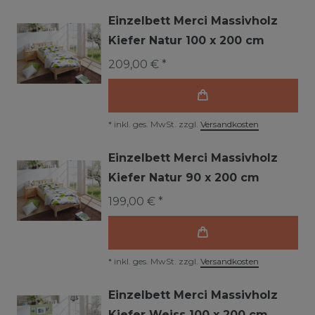
Einzelbett Merci Massivholz
Kiefer Natur 100 x 200 cm
209,00 € *
*
inkl. ges. MwSt.
zzgl.
Versandkosten
Einzelbett Merci Massivholz
Kiefer Natur 90 x 200 cm
199,00 € *
*
inkl. ges. MwSt.
zzgl.
Versandkosten
Einzelbett Merci Massivholz
Kiefer Weiss 100 x 200 cm