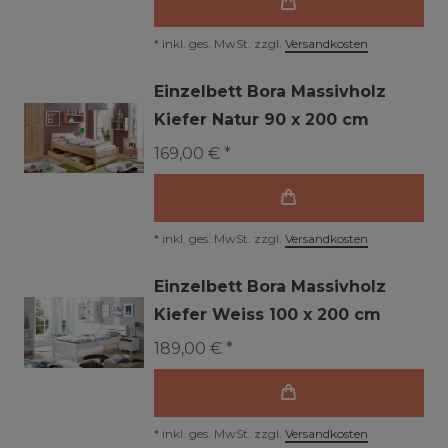
*
inkl. ges. MwSt.
zzgl.
Versandkosten
Einzelbett Bora Massivholz
Kiefer Natur 90 x 200 cm
169,00 € *
*
inkl. ges. MwSt.
zzgl.
Versandkosten
Einzelbett Bora Massivholz
Kiefer Weiss 100 x 200 cm
189,00 € *
*
inkl. ges. MwSt.
zzgl.
Versandkosten