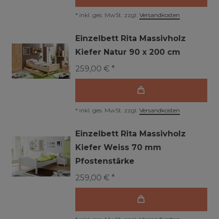
*
inkl. ges. MwSt.
zzgl.
Versandkosten
Einzelbett Rita Massivholz
Kiefer Natur 90 x 200 cm
259,00 € *
*
inkl. ges. MwSt.
zzgl.
Versandkosten
Einzelbett Rita Massivholz
Kiefer Weiss 70 mm
Pfostenstärke
259,00 € *