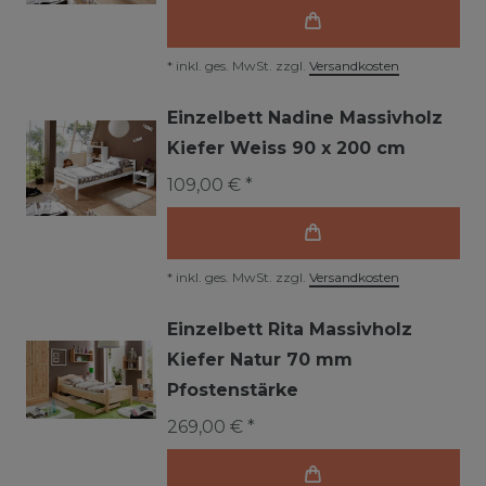
*
inkl. ges. MwSt.
zzgl.
Versandkosten
Einzelbett Nadine Massivholz
Kiefer Weiss 90 x 200 cm
109,00 € *
*
inkl. ges. MwSt.
zzgl.
Versandkosten
Einzelbett Rita Massivholz
Kiefer Natur 70 mm
Pfostenstärke
269,00 € *