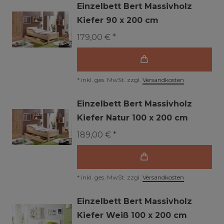
Einzelbett Bert Massivholz
Kiefer 90 x 200 cm
179,00 € *
*
inkl. ges. MwSt.
zzgl.
Versandkosten
Einzelbett Bert Massivholz
Kiefer Natur 100 x 200 cm
189,00 € *
*
inkl. ges. MwSt.
zzgl.
Versandkosten
Einzelbett Bert Massivholz
Kiefer Weiß 100 x 200 cm