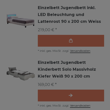
Einzelbett Jugendbett inkl.
LED Beleuchtung und
Lattenrost 90 x 200 cm Weiss
219,00 € *
*
inkl. ges. MwSt.
zzgl.
Versandkosten
Einzelbett Jugendbett
Kinderbett Solo Massivholz
Kiefer Weiß 90 x 200 cm
169,00 € *
*
inkl. ges. MwSt.
zzgl.
Versandkosten