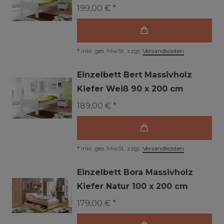
199,00 € *
*
inkl. ges. MwSt.
zzgl.
Versandkosten
Einzelbett Bert Massivholz
Kiefer Weiß 90 x 200 cm
189,00 € *
*
inkl. ges. MwSt.
zzgl.
Versandkosten
Einzelbett Bora Massivholz
Kiefer Natur 100 x 200 cm
179,00 € *