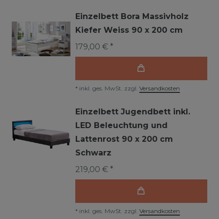
Einzelbett Bora Massivholz
Kiefer Weiss 90 x 200 cm
179,00 € *
*
inkl. ges. MwSt.
zzgl.
Versandkosten
Einzelbett Jugendbett inkl.
LED Beleuchtung und
Lattenrost 90 x 200 cm
Schwarz
219,00 € *
*
inkl. ges. MwSt.
zzgl.
Versandkosten