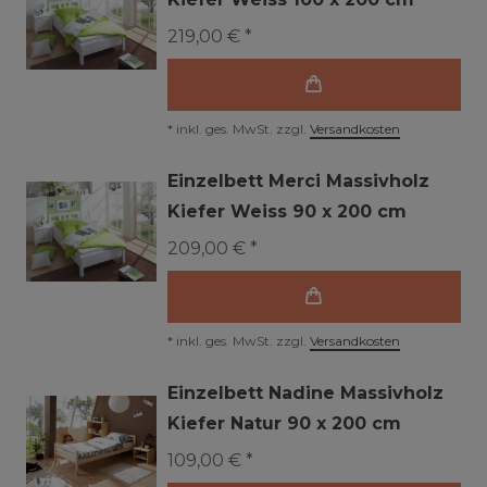
219,00 € *
*
inkl. ges. MwSt.
zzgl.
Versandkosten
Einzelbett Merci Massivholz
Kiefer Weiss 90 x 200 cm
209,00 € *
*
inkl. ges. MwSt.
zzgl.
Versandkosten
Einzelbett Nadine Massivholz
Kiefer Natur 90 x 200 cm
109,00 € *