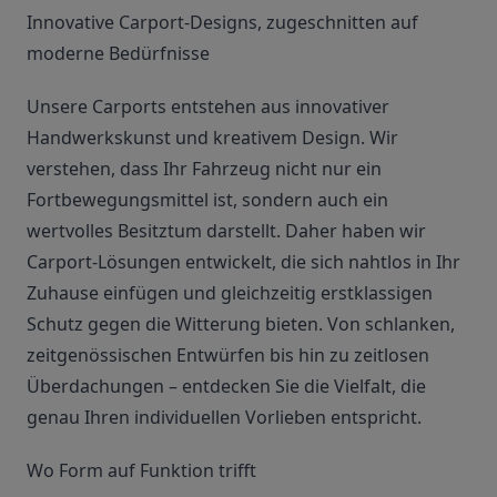
Innovative Carport-Designs, zugeschnitten auf
moderne Bedürfnisse
Unsere Carports entstehen aus innovativer
Handwerkskunst und kreativem Design. Wir
verstehen, dass Ihr Fahrzeug nicht nur ein
Fortbewegungsmittel ist, sondern auch ein
wertvolles Besitztum darstellt. Daher haben wir
Carport-Lösungen entwickelt, die sich nahtlos in Ihr
Zuhause einfügen und gleichzeitig erstklassigen
Schutz gegen die Witterung bieten. Von schlanken,
zeitgenössischen Entwürfen bis hin zu zeitlosen
Überdachungen – entdecken Sie die Vielfalt, die
genau Ihren individuellen Vorlieben entspricht.
Wo Form auf Funktion trifft