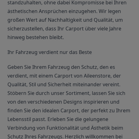
standzuhalten, ohne dabei Kompromisse bei Ihren
ästhetischen Ansprüchen einzugehen. Wir legen
großen Wert auf Nachhaltigkeit und Qualität, um
sicherzustellen, dass Ihr Carport über viele Jahre
hinweg bestehen bleibt.
Ihr Fahrzeug verdient nur das Beste
Geben Sie Ihrem Fahrzeug den Schutz, den es
verdient, mit einem Carport von Aileenstore, der
Qualität, Stil und Sicherheit miteinander vereint.
Stöbern Sie durch unser Sortiment, lassen Sie sich
von den verschiedenen Designs inspirieren und
finden Sie den idealen Carport, der perfekt zu Ihrem
Lebensstil passt. Erleben Sie die gelungene
Verbindung von Funktionalität und Ästhetik beim
Schutz Ihres Fahrzeugs. Herzlich willkommen bei