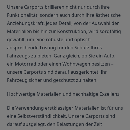
Unsere Carports brillieren nicht nur durch ihre
Funktionalität, sondern auch durch ihre ästhetische
Anziehungskraft. Jedes Detail, von der Auswahl der
Materialien bis hin zur Konstruktion, wird sorgfältig
gewählt, um eine robuste und optisch
ansprechende Lösung für den Schutz Ihres
Fahrzeugs zu bieten. Ganz gleich, ob Sie ein Auto,
ein Motorrad oder einen Wohnwagen besitzen –
unsere Carports sind darauf ausgerichtet, Ihr
Fahrzeug sicher und geschützt zu halten.
Hochwertige Materialien und nachhaltige Exzellenz
Die Verwendung erstklassiger Materialien ist für uns
eine Selbstverständlichkeit. Unsere Carports sind
darauf ausgelegt, den Belastungen der Zeit