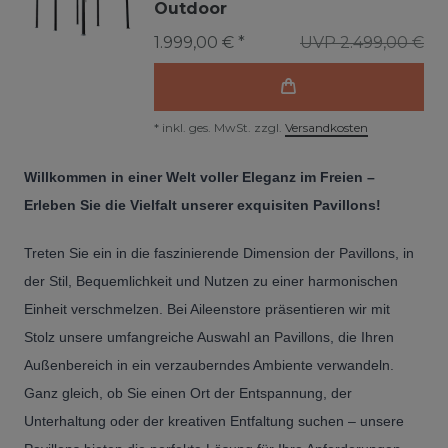
Outdoor
1.999,00 € *
UVP 2.499,00 €
*
inkl. ges. MwSt.
zzgl.
Versandkosten
Willkommen in einer Welt voller Eleganz im Freien –
Erleben Sie die Vielfalt unserer exquisiten Pavillons!
Treten Sie ein in die faszinierende Dimension der Pavillons, in
der Stil, Bequemlichkeit und Nutzen zu einer harmonischen
Einheit verschmelzen. Bei Aileenstore präsentieren wir mit
Stolz unsere umfangreiche Auswahl an Pavillons, die Ihren
Außenbereich in ein verzauberndes Ambiente verwandeln.
Ganz gleich, ob Sie einen Ort der Entspannung, der
Unterhaltung oder der kreativen Entfaltung suchen – unsere