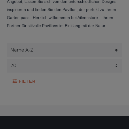
Angebot, lassen Sie sich von den unterschiedlichen Designs
inspirieren und finden Sie den Pavillon, der perfekt zu Ihrem
Garten passt. Herzlich willkommen bei Aileenstore – Ihrem
Partner für stilvolle Pavillons im Einklang mit der Natur.
FILTER