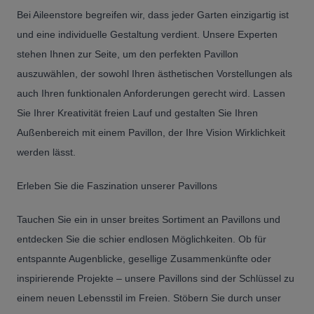
Bei Aileenstore begreifen wir, dass jeder Garten einzigartig ist
und eine individuelle Gestaltung verdient. Unsere Experten
stehen Ihnen zur Seite, um den perfekten Pavillon
auszuwählen, der sowohl Ihren ästhetischen Vorstellungen als
auch Ihren funktionalen Anforderungen gerecht wird. Lassen
Sie Ihrer Kreativität freien Lauf und gestalten Sie Ihren
Außenbereich mit einem Pavillon, der Ihre Vision Wirklichkeit
werden lässt.
Erleben Sie die Faszination unserer Pavillons
Tauchen Sie ein in unser breites Sortiment an Pavillons und
entdecken Sie die schier endlosen Möglichkeiten. Ob für
entspannte Augenblicke, gesellige Zusammenkünfte oder
inspirierende Projekte – unsere Pavillons sind der Schlüssel zu
einem neuen Lebensstil im Freien. Stöbern Sie durch unser