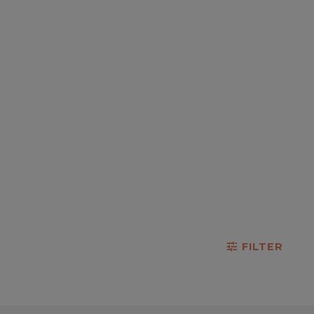
FILTER