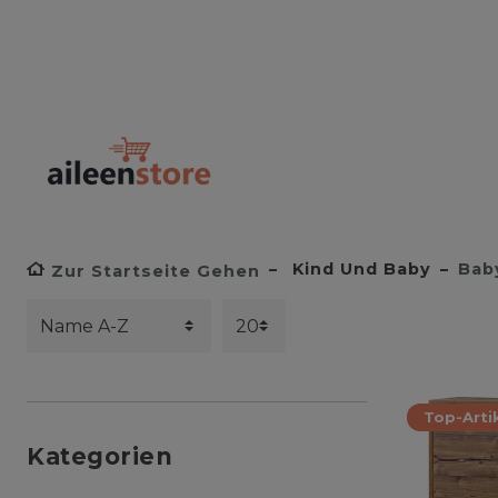
Kind Und Baby
Bab
Zur Startseite Gehen
Top-Arti
Kategorien