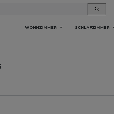
WOHNZIMMER
SCHLAFZIMMER
G