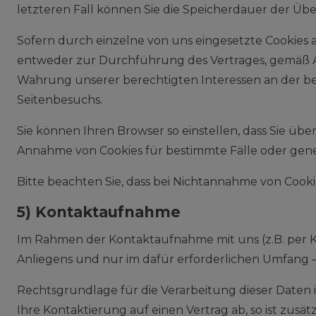
letzteren Fall können Sie die Speicherdauer der Ü
Sofern durch einzelne von uns eingesetzte Cookies 
entweder zur Durchführung des Vertrages, gemäß Art. 6
Wahrung unserer berechtigten Interessen an der be
Seitenbesuchs.
Sie können Ihren Browser so einstellen, dass Sie ü
Annahme von Cookies für bestimmte Fälle oder gene
Bitte beachten Sie, dass bei Nichtannahme von Cooki
5) Kontaktaufnahme
Im Rahmen der Kontaktaufnahme mit uns (z.B. per 
Anliegens und nur im dafür erforderlichen Umfang 
Rechtsgrundlage für die Verarbeitung dieser Daten is
Ihre Kontaktierung auf einen Vertrag ab, so ist zusät