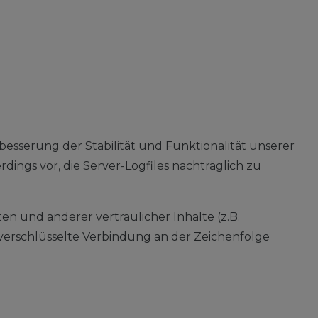
rbesserung der Stabilität und Funktionalität unserer
dings vor, die Server-Logfiles nachträglich zu
 und anderer vertraulicher Inhalte (z.B.
verschlüsselte Verbindung an der Zeichenfolge