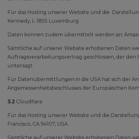
Für das Hosting unserer Website und die Darstellun
Kennedy, L-1855 Luxemburg
Daten können zudem übermittelt werden an: Amazon 
Sämtliche auf unserer Website erhobenen Daten wer
Auftragsverarbeitungsvertrag geschlossen, der den 
untersagt.
Für Datenübermittlungen in die USA hat sich der A
Angemessenheitsbeschlusses der Europäischen Kommi
3.2
Cloudflare
Für das Hosting unserer Website und die Darstellung
Francisco, CA 94107, USA
Sämtliche auf unserer Website erhobenen Daten wer