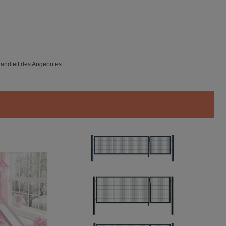
tandteil des Angebotes.