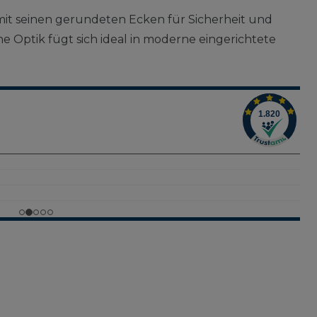
 mit seinen gerundeten Ecken für Sicherheit und
he Optik fügt sich ideal in moderne eingerichtete