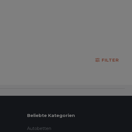
FILTER
Beliebte Kategorien
Autobetten