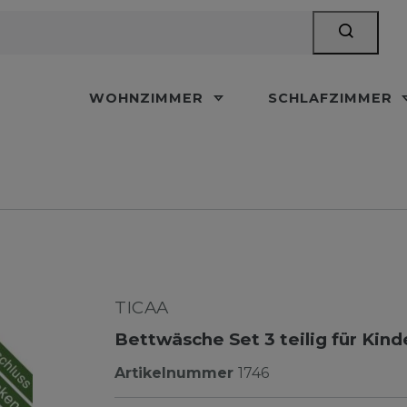
WOHNZIMMER
SCHLAFZIMMER
TICAA
Bettwäsche Set 3 teilig für Kin
Artikelnummer
1746