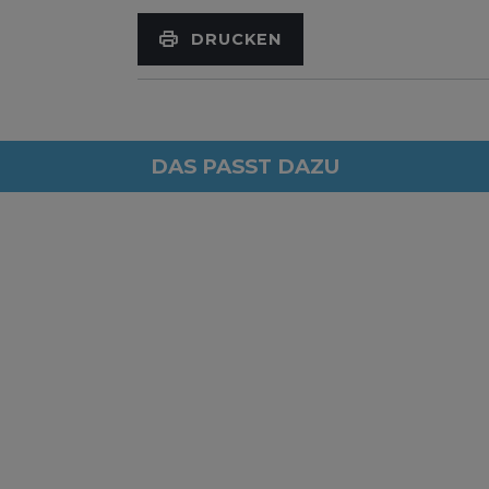
DRUCKEN
DAS PASST DAZU