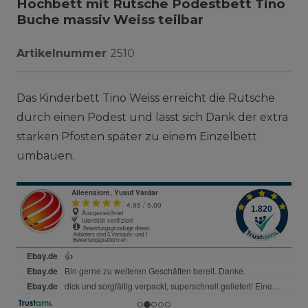
Hochbett mit Rutsche Podestbett Tino
Buche massiv Weiss teilbar
Artikelnummer
2510
Das Kinderbett Tino Weiss erreicht die Rutsche
durch einen Podest und lässt sich Dank der extra
starken Pfosten später zu einem Einzelbett
umbauen.