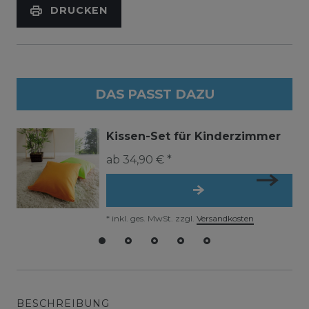
DRUCKEN
DAS PASST DAZU
Kissen-Set für Kinderzimmer
ab 34,90 € *
*
inkl. ges. MwSt.
zzgl.
Versandkosten
BESCHREIBUNG