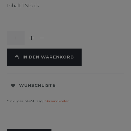
Inhalt
1
Stück
IN DEN WARENKORB
WUNSCHLISTE
* inkl. ges. MwSt. zzgl.
Versandkosten