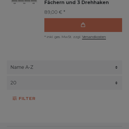
Fächern und 3 Drehhaken
89,00 € *
*
inkl. ges. MwSt.
zzgl.
Versandkosten
FILTER