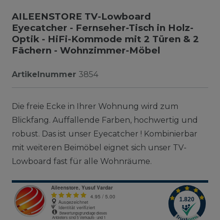
AILEENSTORE TV-Lowboard
Eyecatcher - Fernseher-Tisch in Holz-
Optik - HiFi-Kommode mit 2 Türen & 2
Fächern - Wohnzimmer-Möbel
Artikelnummer
3854
Die freie Ecke in Ihrer Wohnung wird zum
Blickfang. Auffallende Farben, hochwertig und
robust. Das ist unser Eyecatcher ! Kombinierbar
mit weiteren Beimöbel eignet sich unser TV-
Lowboard fast für alle Wohnräume.