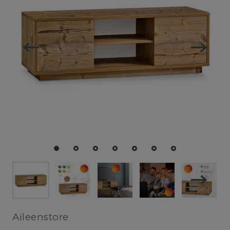
Aileenstore