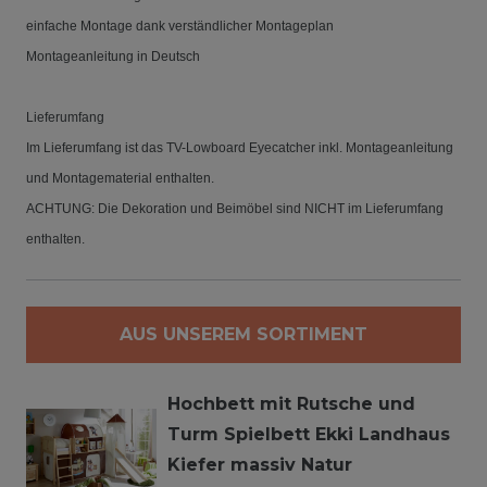
einfache Montage dank verständlicher Montageplan
Montageanleitung in Deutsch
Lieferumfang
Im Lieferumfang ist das TV-Lowboard Eyecatcher inkl. Montageanleitung
und Montagematerial enthalten.
ACHTUNG: Die Dekoration und Beimöbel sind NICHT im Lieferumfang
enthalten.
AUS UNSEREM SORTIMENT
Hochbett mit Rutsche und
Turm Spielbett Ekki Landhaus
Kiefer massiv Natur