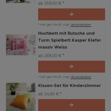
ab 359,00 € *
*
inkl. ges. MwSt.
zzgl.
Versandkosten
Hochbett mit Rutsche und
Turm Spielbett Kasper Kiefer
massiv Weiss
ab 269,00 € *
*
inkl. ges. MwSt.
zzgl.
Versandkosten
Kissen-Set für Kinderzimmer
ab 34,90 € *