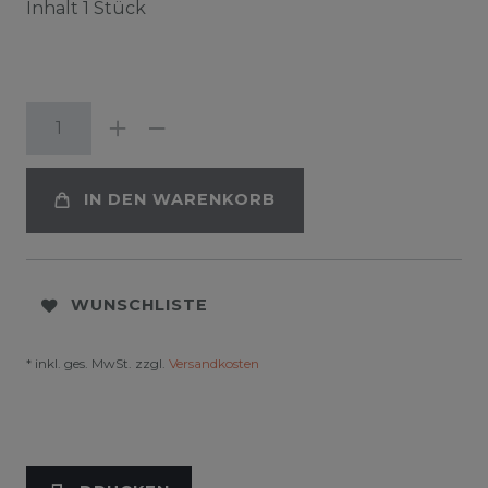
Inhalt
1
Stück
IN DEN WARENKORB
WUNSCHLISTE
* inkl. ges. MwSt. zzgl.
Versandkosten