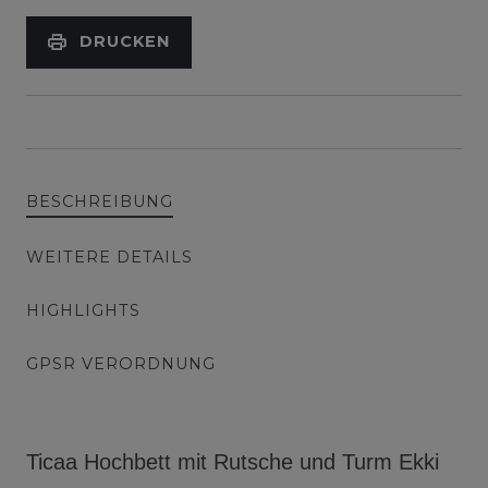
DRUCKEN
BESCHREIBUNG
WEITERE DETAILS
HIGHLIGHTS
GPSR VERORDNUNG
Ticaa Hochbett mit Rutsche und Turm Ekki