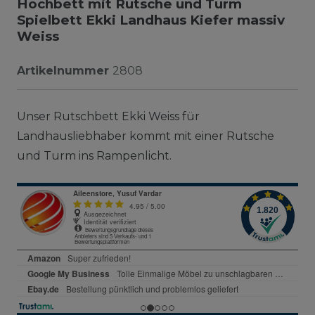
Hochbett mit Rutsche und Turm
Spielbett Ekki Landhaus Kiefer massiv
Weiss
Artikelnummer
2808
Unser Rutschbett Ekki Weiss für
Landhausliebhaber kommt mit einer Rutsche
und Turm ins Rampenlicht.