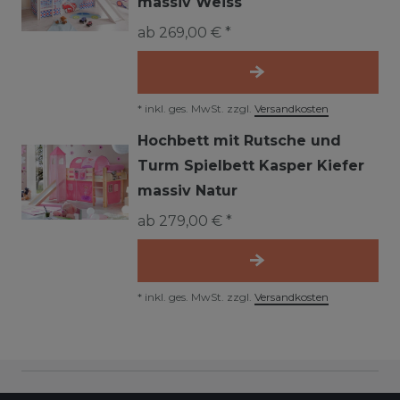
massiv Weiss
ab 269,00 € *
*
inkl. ges. MwSt.
zzgl.
Versandkosten
Hochbett mit Rutsche und
Turm Spielbett Kasper Kiefer
massiv Natur
ab 279,00 € *
*
inkl. ges. MwSt.
zzgl.
Versandkosten