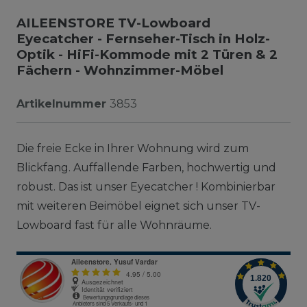
AILEENSTORE TV-Lowboard
Eyecatcher - Fernseher-Tisch in Holz-
Optik - HiFi-Kommode mit 2 Türen & 2
Fächern - Wohnzimmer-Möbel
Artikelnummer
3853
Die freie Ecke in Ihrer Wohnung wird zum
Blickfang. Auffallende Farben, hochwertig und
robust. Das ist unser Eyecatcher ! Kombinierbar
mit weiteren Beimöbel eignet sich unser TV-
Lowboard fast für alle Wohnräume.