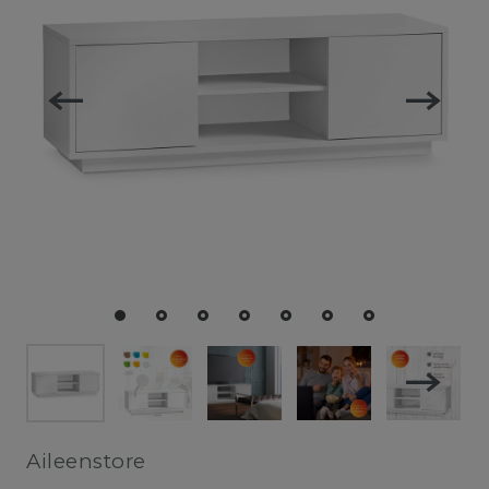
Aileenstore