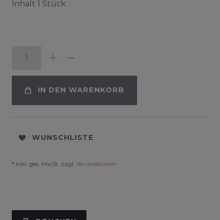
Inhalt
1
Stück
IN DEN WARENKORB
WUNSCHLISTE
* inkl. ges. MwSt. zzgl.
Versandkosten