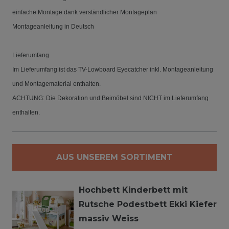
einfache Montage dank verständlicher Montageplan
Montageanleitung in Deutsch
Lieferumfang
Im Lieferumfang ist das TV-Lowboard Eyecatcher inkl. Montageanleitung
und Montagematerial enthalten.
ACHTUNG: Die Dekoration und Beimöbel sind NICHT im Lieferumfang
enthalten.
AUS UNSEREM SORTIMENT
Hochbett Kinderbett mit
Rutsche Podestbett Ekki Kiefer
massiv Weiss