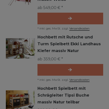
ab 549,00 € *
*
inkl. ges. MwSt.
zzgl.
Versandkosten
Hochbett mit Rutsche und
Turm Spielbett Ekki Landhaus
Kiefer massiv Natur
ab 359,00 € *
*
inkl. ges. MwSt.
zzgl.
Versandkosten
Hochbett Spielbett mit
Schrägleiter Tipsi Buche
massiv Natur teilbar