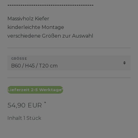
----------------------------------------
Massivholz Kiefer
kinderleichte Montage
verschiedene Größen zur Auswahl
GRÖSSE
Lieferzeit 2-5 Werktage*
*
54,90 EUR
Inhalt
1
Stück