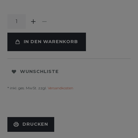
IN DEN WARENKORB
WUNSCHLISTE
* inkl. ges. MwSt. zzgl.
Versandkosten
DRUCKEN