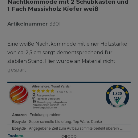
Nachtkommode mit 2 Schubkasten und
1 Fach Massivholz Kiefer weiß
Artikelnummer
3301
Eine weiße Nachtkommode mit einer Holzstärke
von ca. 2,5 cm sorgt dementsprechend für
stabilen Stand. Hier wurde an Material nicht
gespart.