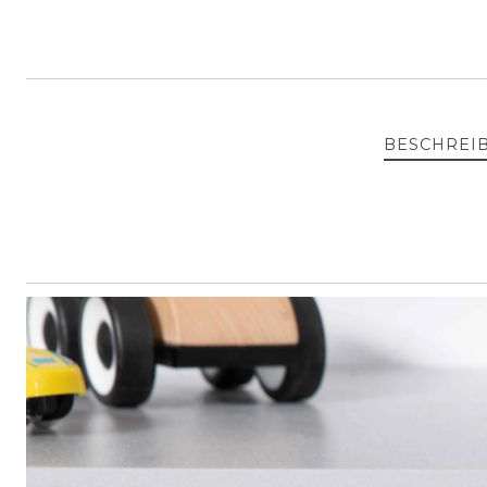
BESCHREI