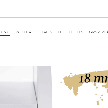
BUNG
WEITERE DETAILS
HIGHLIGHTS
GPSR V