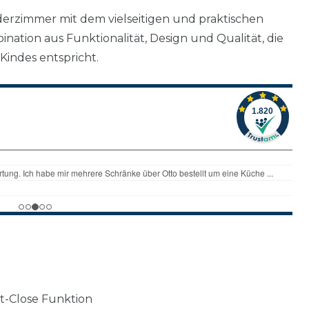
derzimmer mit dem vielseitigen und praktischen
bination aus Funktionalität, Design und Qualität, die
indes entspricht.
ft-Close Funktion