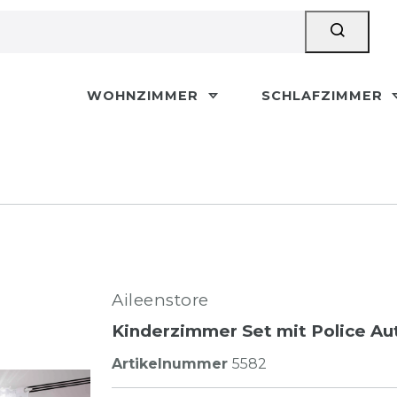
WOHNZIMMER
SCHLAFZIMMER
Aileenstore
Kinderzimmer Set mit Police Aut
Artikelnummer
5582