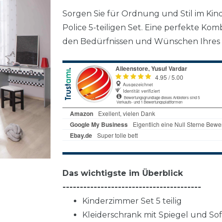
Sorgen Sie für Ordnung und Stil im Kin
Police 5-teiligen Set. Eine perfekte Kom
den Bedürfnissen und Wünschen Ihres K
Das wichtigste im Überblick
----------------------------------------
Kinderzimmer Set 5 teilig
Kleiderschrank mit Spiegel und So