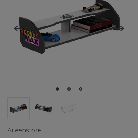
Aileenstore