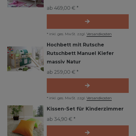
ab 469,00 € *
*
inkl. ges. MwSt.
zzgl.
Versandkosten
Hochbett mit Rutsche
Rutschbett Manuel Kiefer
massiv Natur
ab 259,00 € *
*
inkl. ges. MwSt.
zzgl.
Versandkosten
Kissen-Set für Kinderzimmer
ab 34,90 € *