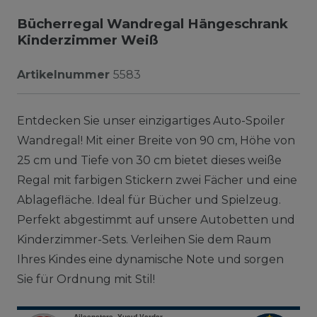
Bücherregal Wandregal Hängeschrank
Kinderzimmer Weiß
Artikelnummer
5583
Entdecken Sie unser einzigartiges Auto-Spoiler
Wandregal! Mit einer Breite von 90 cm, Höhe von
25 cm und Tiefe von 30 cm bietet dieses weiße
Regal mit farbigen Stickern zwei Fächer und eine
Ablagefläche. Ideal für Bücher und Spielzeug.
Perfekt abgestimmt auf unsere Autobetten und
Kinderzimmer-Sets. Verleihen Sie dem Raum
Ihres Kindes eine dynamische Note und sorgen
Sie für Ordnung mit Stil!