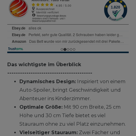
Das wichtigste im Überblick
----------------------------------------
Dynamisches Design:
Inspiriert von einem
Auto-Spoiler, bringt Geschwindigkeit und
Abenteuer ins Kinderzimmer.
Optimale Größe:
Mit 90 cm Breite, 25 cm
Höhe und 30 cm Tiefe bietet es viel
Stauraum ohne zu viel Platz einzunehmen.
Vielseitiger Stauraum:
Zwei Fächer und