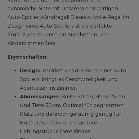
dynamische Note mit unserem einzigartigen
Auto-Spoiler Wandregal! Dieses stilvolle Regal im
Design eines Auto-Spoilers ist die perfekte
Ergänzung zu unseren Autobetten und
Kinderzimmer-Sets.
Eigenschaften:
Design:
Inspiriert von der Form eines Auto-
Spoilers, bringt es Geschwindigkeit und
Abenteuer ins Zimmer.
Abmessungen:
Breite 90 cm, Höhe 25 cm
und Tiefe 30 cm. Optimal für begrenzten
Platz und dennoch geräumig genug für
Bücher, Spielzeug und andere
Lieblingsstücke Ihres Kindes.