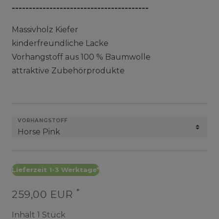
----------------------------------------
Massivholz Kiefer
kinderfreundliche Lacke
Vorhangstoff aus 100 % Baumwolle
attraktive Zubehörprodukte
VORHANGSTOFF
Lieferzeit 1-3 Werktage*
*
259,00 EUR
Inhalt
1
Stück