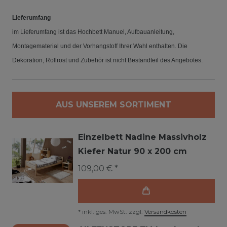
Lieferumfang
im Lieferumfang ist das Hochbett Manuel, Aufbauanleitung,
Montagematerial und der Vorhangstoff Ihrer Wahl enthalten. Die
Dekoration, Rollrost und Zubehör ist nicht Bestandteil des Angebotes.
AUS UNSEREM SORTIMENT
Einzelbett Nadine Massivholz
Kiefer Natur 90 x 200 cm
109,00 € *
*
inkl. ges. MwSt.
zzgl.
Versandkosten