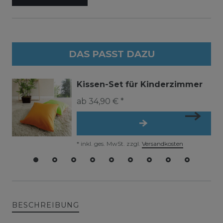
DAS PASST DAZU
Kissen-Set für Kinderzimmer
ab 34,90 € *
*
inkl. ges. MwSt.
zzgl.
Versandkosten
BESCHREIBUNG