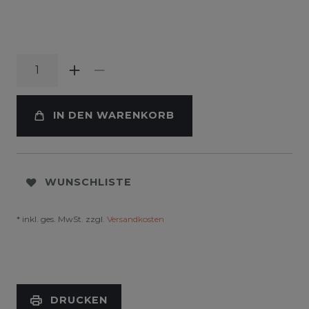
IN DEN WARENKORB
WUNSCHLISTE
* inkl. ges. MwSt. zzgl.
Versandkosten
DRUCKEN