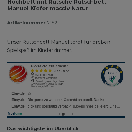
Hochbett mit Rutsche Rutschbett
Manuel Kiefer massiv Natur
Artikelnummer
2152
Unser Rutschbett Manuel sorgt für großen
Spielspaß im Kinderzimmer.
Das wichtigste im Überblick