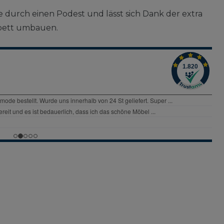
e durch einen Podest und lässt sich Dank der extra
lbett umbauen.