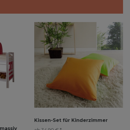
Kissen-Set für Kinderzimmer
 massiv