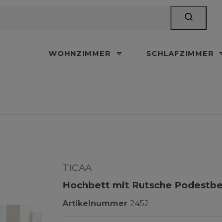
WOHNZIMMER
SCHLAFZIMMER
TICAA
Hochbett mit Rutsche Podestbet
Artikelnummer
2452