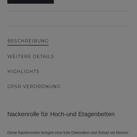
BESCHREIBUNG
WEITERE DETAILS
HIGHLIGHTS
GPSR VERORDNUNG
Nackenrolle für Hoch-und Etagenbetten
Diese Nackenrollen bringen eine tolle Dekoration und Schutz vor kleinen