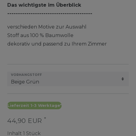
Das wichtigste im Überblick
----------------------------------------
verschieden Motive zur Auswahl
Stoff aus 100 % Baumwolle
dekorativ und passend zu Ihrem Zimmer
VORHANGSTOFF
Lieferzeit 1-3 Werktage*
*
44,90 EUR
Inhalt
1
Stück