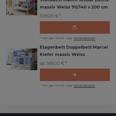
massiv Weiss 90/140 x 200 cm
509,00 € *
*
inkl. ges. MwSt.
zzgl.
Versandkosten
Etagenbett Doppelbett Marcel
Kiefer massiv Weiss
ab 369,00 € *
*
inkl. ges. MwSt.
zzgl.
Versandkosten