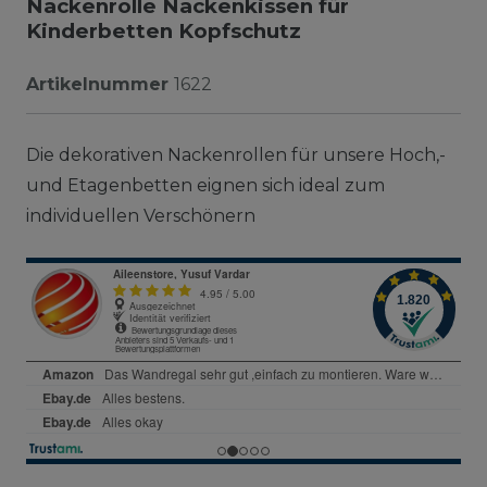
Nackenrolle Nackenkissen für
Kinderbetten Kopfschutz
Artikelnummer
1622
Die dekorativen Nackenrollen für unsere Hoch,-
und Etagenbetten eignen sich ideal zum
individuellen Verschönern