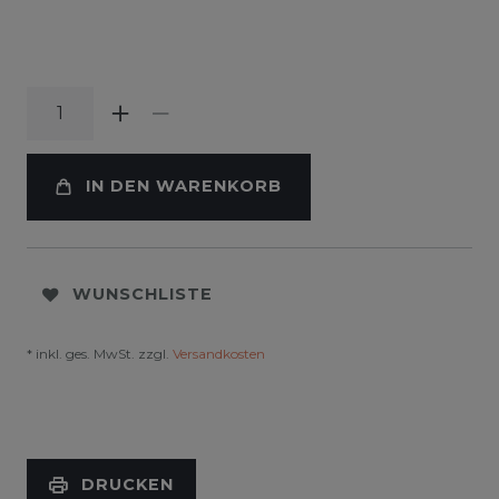
IN DEN WARENKORB
WUNSCHLISTE
* inkl. ges. MwSt. zzgl.
Versandkosten
DRUCKEN