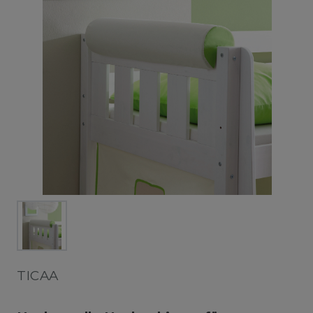
TICAA