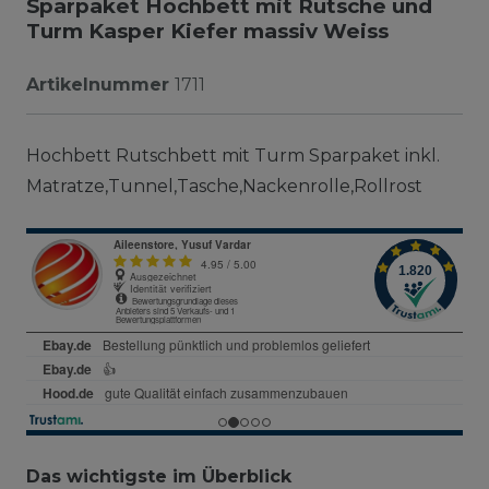
Sparpaket Hochbett mit Rutsche und
Turm Kasper Kiefer massiv Weiss
Artikelnummer
1711
Hochbett Rutschbett mit Turm Sparpaket inkl.
Matratze,Tunnel,Tasche,Nackenrolle,Rollrost
Das wichtigste im Überblick