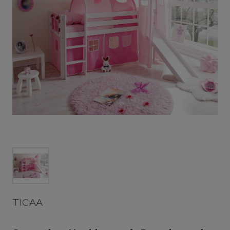
TICAA