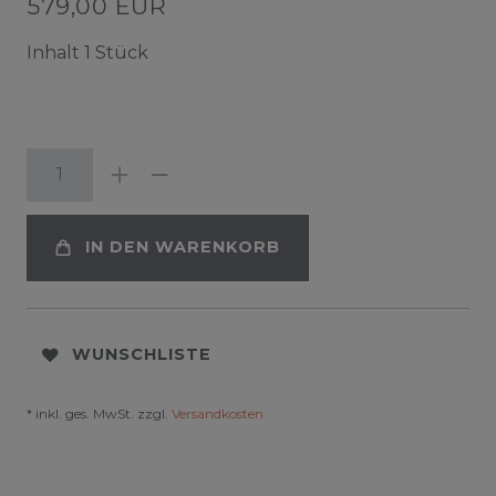
579,00 EUR
Inhalt
1
Stück
IN DEN WARENKORB
WUNSCHLISTE
* inkl. ges. MwSt. zzgl.
Versandkosten