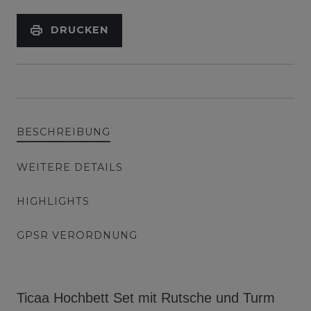
DRUCKEN
BESCHREIBUNG
WEITERE DETAILS
HIGHLIGHTS
GPSR VERORDNUNG
Ticaa Hochbett Set mit Rutsche und Turm