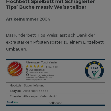
Hochbett Spielbett mit Schrägleiter
Tipsi Buche massiv Weiss teilbar
Artikelnummer
2084
Das Kinderbett Tipsi Weiss lässt sich Dank der
extra starken Pfosten später zu einem Einzelbett
umbauen.