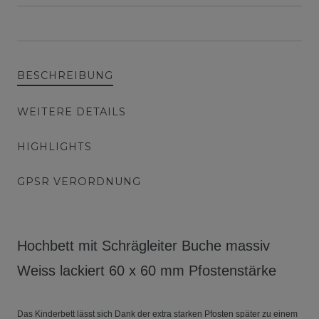
BESCHREIBUNG
WEITERE DETAILS
HIGHLIGHTS
GPSR VERORDNUNG
Hochbett mit Schrägleiter Buche massiv
Weiss lackiert 60 x 60 mm Pfostenstärke
Das Kinderbett lässt sich Dank der extra starken Pfosten später zu einem