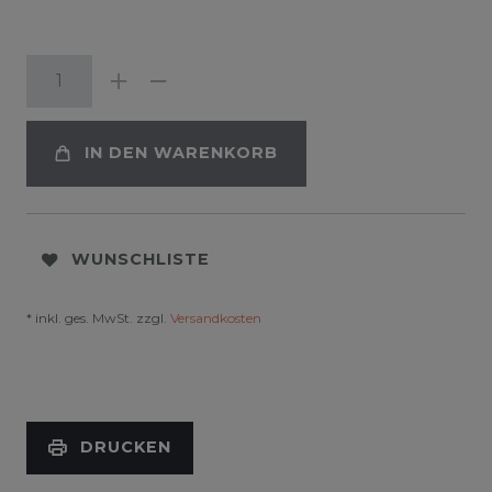
IN DEN WARENKORB
WUNSCHLISTE
* inkl. ges. MwSt. zzgl.
Versandkosten
DRUCKEN