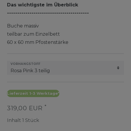
Das wichtigste im Überblick
----------------------------------------
Buche massiv
teilbar zum Einzelbett
60 x 60 mm Pfostenstärke
VORHANGSTOFF
Lieferzeit 1-3 Werktage*
*
319,00 EUR
Inhalt
1
Stück