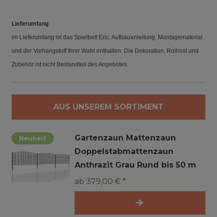
Lieferumfang
im Lieferumfang ist das Spielbett Eric, Aufbauanleitung, Montagematerial
und der Vorhangstoff Ihrer Wahl enthalten. Die Dekoration, Rollrost und
Zubehör ist nicht Bestandteil des Angebotes.
AUS UNSEREM SORTIMENT
Gartenzaun Mattenzaun
Neuheit
Doppelstabmattenzaun
Anthrazit Grau Rund bis 50 m
ab 379,00 € *