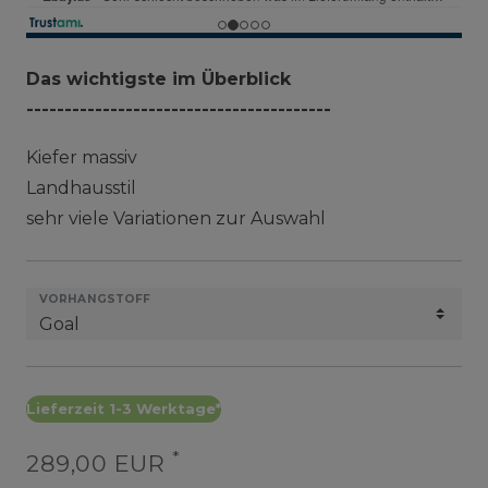
Das wichtigste im Überblick
----------------------------------------
Kiefer massiv
Landhausstil
sehr viele Variationen zur Auswahl
VORHANGSTOFF
Lieferzeit 1-3 Werktage*
*
289,00 EUR