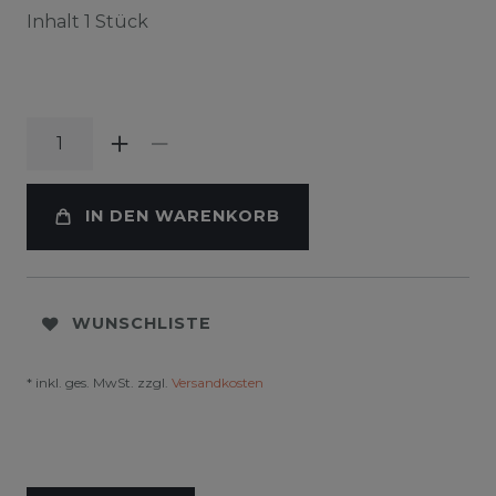
Inhalt
1
Stück
IN DEN WARENKORB
WUNSCHLISTE
* inkl. ges. MwSt. zzgl.
Versandkosten