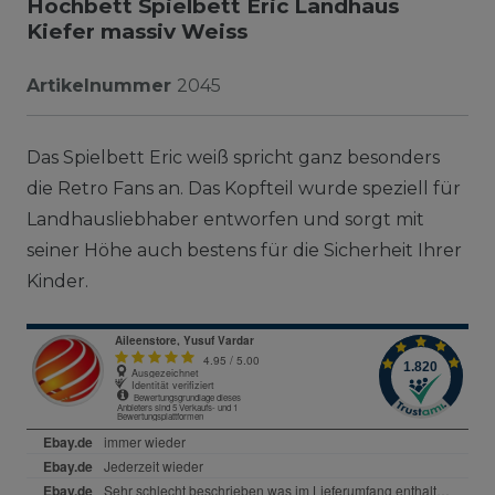
Hochbett Spielbett Eric Landhaus
Kiefer massiv Weiss
Artikelnummer
2045
Das Spielbett Eric weiß spricht ganz besonders
die Retro Fans an. Das Kopfteil wurde speziell für
Landhausliebhaber entworfen und sorgt mit
seiner Höhe auch bestens für die Sicherheit Ihrer
Kinder.