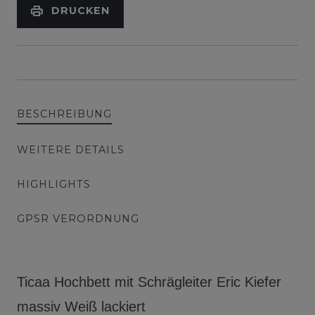
DRUCKEN
BESCHREIBUNG
WEITERE DETAILS
HIGHLIGHTS
GPSR VERORDNUNG
Ticaa Hochbett mit Schrägleiter Eric Kiefer
massiv Weiß lackiert