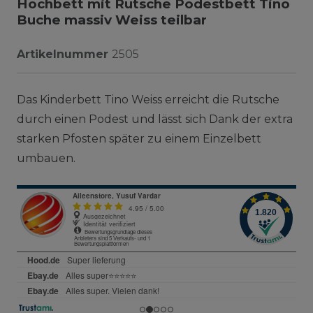
Hochbett mit Rutsche Podestbett Tino
Buche massiv Weiss teilbar
Artikelnummer
2505
Das Kinderbett Tino Weiss erreicht die Rutsche
durch einen Podest und lässt sich Dank der extra
starken Pfosten später zu einem Einzelbett
umbauen.