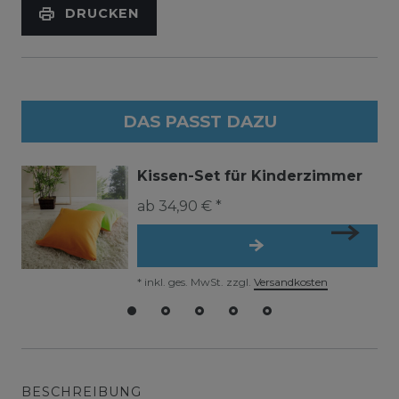
DRUCKEN
DAS PASST DAZU
Kissen-Set für Kinderzimmer
ab 34,90 € *
*
inkl. ges. MwSt.
zzgl.
Versandkosten
BESCHREIBUNG