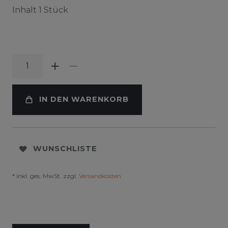
Inhalt
1
Stück
IN DEN WARENKORB
WUNSCHLISTE
* inkl. ges. MwSt. zzgl.
Versandkosten