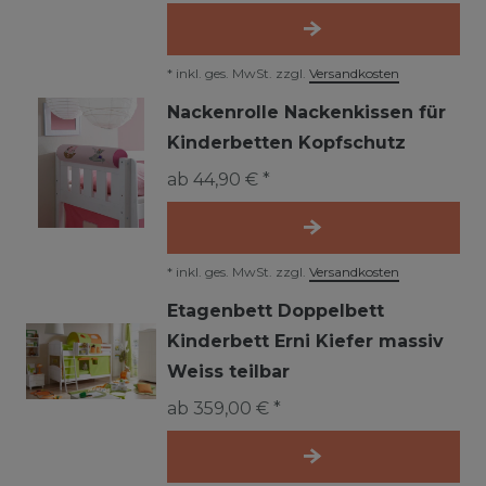
*
inkl. ges. MwSt.
zzgl.
Versandkosten
Nackenrolle Nackenkissen für
Kinderbetten Kopfschutz
ab 44,90 € *
*
inkl. ges. MwSt.
zzgl.
Versandkosten
Etagenbett Doppelbett
Kinderbett Erni Kiefer massiv
Weiss teilbar
ab 359,00 € *