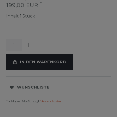
*
199,00 EUR
Inhalt
1
Stück
IN DEN WARENKORB
WUNSCHLISTE
* inkl. ges. MwSt. zzgl.
Versandkosten