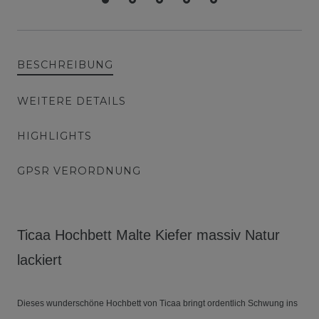
BESCHREIBUNG
WEITERE DETAILS
HIGHLIGHTS
GPSR VERORDNUNG
Ticaa Hochbett Malte Kiefer massiv Natur
lackiert
Dieses wunderschöne Hochbett von Ticaa bringt ordentlich Schwung ins