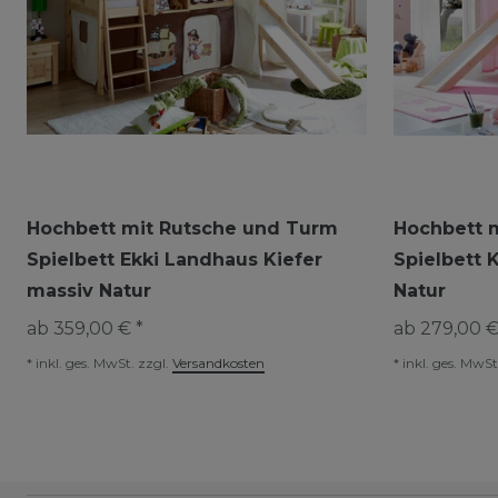
Hochbett mit Rutsche und Turm
Hochbett 
Spielbett Ekki Landhaus Kiefer
Spielbett 
massiv Natur
Natur
ab 359,00 € *
ab 279,00 €
*
inkl. ges. MwSt.
zzgl.
Versandkosten
*
inkl. ges. MwSt