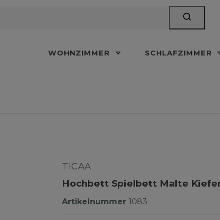
WOHNZIMMER
SCHLAFZIMMER
TICAA
Hochbett Spielbett Malte Kiefe
Artikelnummer
1083