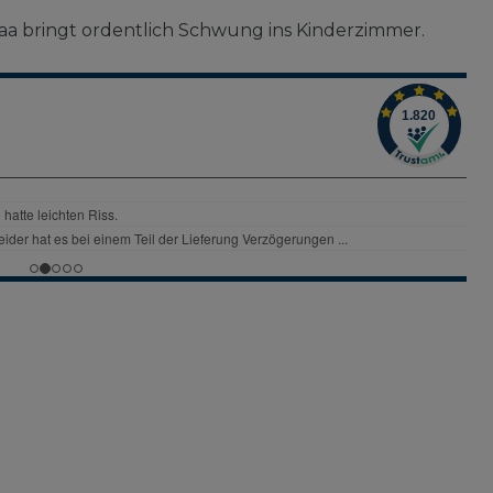
a bringt ordentlich Schwung ins Kinderzimmer.