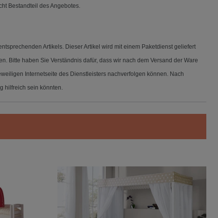
icht Bestandteil des Angebotes.
sprechenden Artikels. Dieser Artikel wird mit einem Paketdienst geliefert
n. Bitte haben Sie Verständnis dafür, dass wir nach dem Versand der Ware
weiligen Internetseite des Dienstleisters nachverfolgen können. Nach
 hilfreich sein könnten.