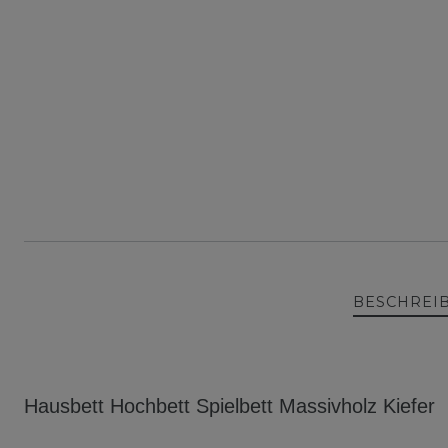
BESCHREI
Hausbett Hochbett Spielbett Massivholz Kiefer