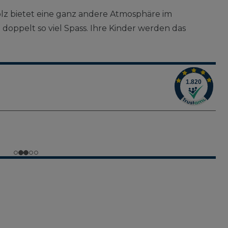
lz bietet eine ganz andere Atmosphäre im
doppelt so viel Spass. Ihre Kinder werden das