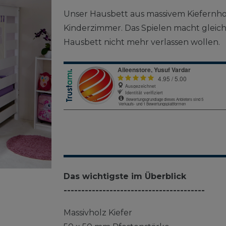
Unser Hausbett aus massivem Kiefernho
Kinderzimmer. Das Spielen macht gleich 
Hausbett nicht mehr verlassen wollen.
Das wichtigste im Überblick
----------------------------------------
Massivholz Kiefer