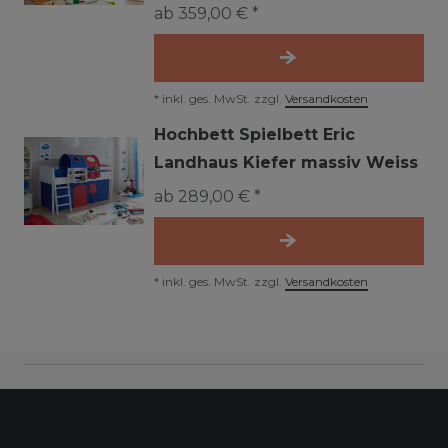
ab 359,00 € *
*
inkl. ges. MwSt.
zzgl.
Versandkosten
Hochbett Spielbett Eric
Landhaus Kiefer massiv Weiss
ab 289,00 € *
*
inkl. ges. MwSt.
zzgl.
Versandkosten