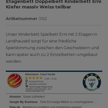
Etagenbett Doppelbett Kinderbett Erni
Kiefer massiv Weiss teilbar
Artikelnummer
3162
Unser Kinderbett Spielbett Erni mit 2 Etagen in
Landhausstil sorgt für eine friedliche
Spielstimmung zwischen den Geschwistern und
kann später auch zu 2 Einzelbetten umgebaut
werden.