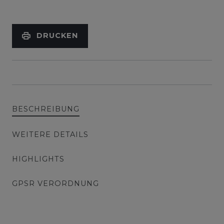
DRUCKEN
BESCHREIBUNG
WEITERE DETAILS
HIGHLIGHTS
GPSR VERORDNUNG