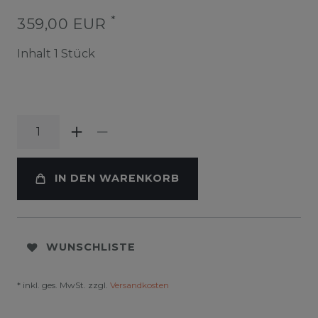
*
359,00 EUR
Inhalt
1
Stück
IN DEN WARENKORB
WUNSCHLISTE
* inkl. ges. MwSt. zzgl.
Versandkosten